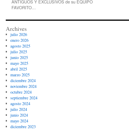
ANTIGUOS Y EXCLUSIVOS de su EQUIPO
FAVORITO…
Archives
julio 2026
enero 2026
agosto 2025
julio 2025
junio 2025
mayo 2025
abril 2025
marzo 2025
diciembre 2024
noviembre 2024
octubre 2024
septiembre 2024
agosto 2024
julio 2024
junio 2024
mayo 2024
diciembre 2023