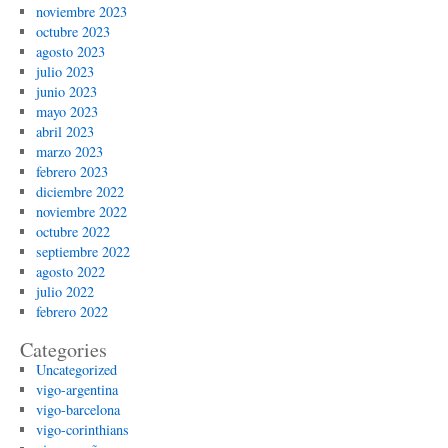
noviembre 2023
octubre 2023
agosto 2023
julio 2023
junio 2023
mayo 2023
abril 2023
marzo 2023
febrero 2023
diciembre 2022
noviembre 2022
octubre 2022
septiembre 2022
agosto 2022
julio 2022
febrero 2022
Categories
Uncategorized
vigo-argentina
vigo-barcelona
vigo-corinthians