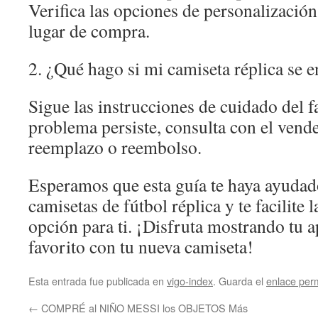
Verifica las opciones de personalización
lugar de compra.
2. ¿Qué hago si mi camiseta réplica se 
Sigue las instrucciones de cuidado del fa
problema persiste, consulta con el vend
reemplazo o reembolso.
Esperamos que esta guía te haya ayudad
camisetas de fútbol réplica y te facilite 
opción para ti. ¡Disfruta mostrando tu 
favorito con tu nueva camiseta!
Esta entrada fue publicada en
vigo-index
. Guarda el
enlace per
←
COMPRÉ al NIÑO MESSI los OBJETOS Más