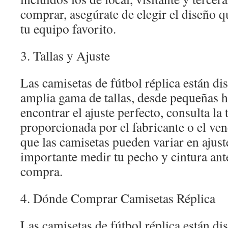
comprar, asegúrate de elegir el diseño q
tu equipo favorito.
3. Tallas y Ajuste
Las camisetas de fútbol réplica están di
amplia gama de tallas, desde pequeñas h
encontrar el ajuste perfecto, consulta la t
proporcionada por el fabricante o el ve
que las camisetas pueden variar en ajuste
importante medir tu pecho y cintura ant
compra.
4. Dónde Comprar Camisetas Réplica
Las camisetas de fútbol réplica están di