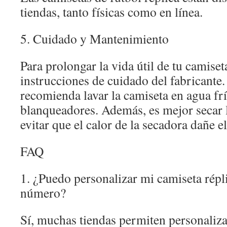
tiendas, tanto físicas como en línea.
5. Cuidado y Mantenimiento
Para prolongar la vida útil de tu camiseta
instrucciones de cuidado del fabricante
recomienda lavar la camiseta en agua fría
blanqueadores. Además, es mejor secar l
evitar que el calor de la secadora dañe el
FAQ
1. ¿Puedo personalizar mi camiseta rép
número?
Sí, muchas tiendas permiten personaliza