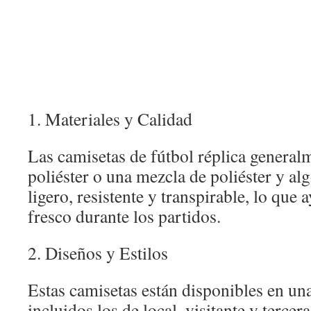
1. Materiales y Calidad
Las camisetas de fútbol réplica general
poliéster o una mezcla de poliéster y alg
ligero, resistente y transpirable, lo que
fresco durante los partidos.
2. Diseños y Estilos
Estas camisetas están disponibles en una
incluidos los de local, visitante y tercer