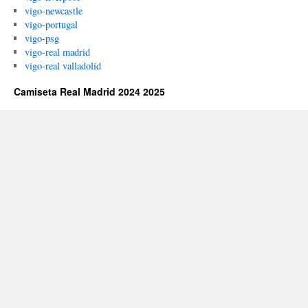
vigo-newcastle
vigo-portugal
vigo-psg
vigo-real madrid
vigo-real valladolid
Camiseta Real Madrid 2024 2025