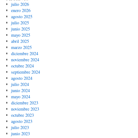
julio 2026
enero 2026
agosto 2025
julio 2025
junio 2025
mayo 2025
abril 2025
marzo 2025
diciembre 2024
noviembre 2024
octubre 2024
septiembre 2024
agosto 2024
julio 2024
junio 2024
mayo 2024
diciembre 2023
noviembre 2023
octubre 2023
agosto 2023
julio 2023
junio 2023