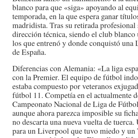
blanco para que «siga» apoyando al equi
temporada, en la que espera ganar título
madridista. Tras su retirada profesional 
dirección técnica, siendo el club blanco
los que entrenó y donde conquistó una 
de España.
Diferencias con Alemania: «La liga espa
con la Premier. El equipo de fútbol indo
estaba compuesto por veteranos exjugad
fútbol 11. Competía en el actualmente 
Campeonato Nacional de Liga de Fútbol 
aunque ahora parezca imposible su ficha
no descarta una nueva vuelta de tuerca.
para un Liverpool que tuvo miedo y un