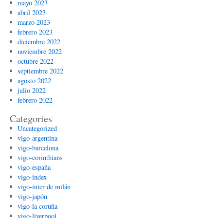
mayo 2023
abril 2023
marzo 2023
febrero 2023
diciembre 2022
noviembre 2022
octubre 2022
septiembre 2022
agosto 2022
julio 2022
febrero 2022
Categories
Uncategorized
vigo-argentina
vigo-barcelona
vigo-corinthians
vigo-españa
vigo-index
vigo-inter de milán
vigo-japón
vigo-la coruña
vigo-liverpool