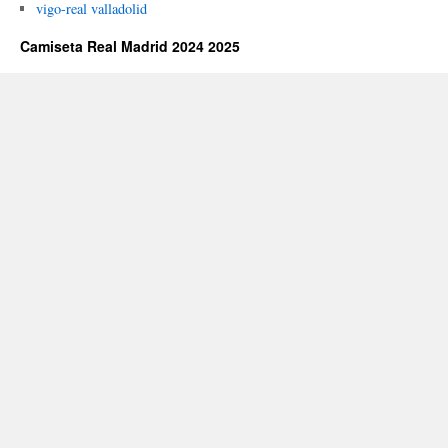
vigo-real valladolid
Camiseta Real Madrid 2024 2025