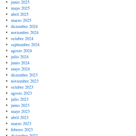
junio 2025
mayo 2025
abril 2025
marzo 2025
diciembre 2024
noviembre 2024
octubre 2024
septiembre 2024
agosto 2024
julio 2024
junio 2024
mayo 2024
diciembre 2023
noviembre 2023
octubre 2023
agosto 2023
julio 2023
junio 2023
mayo 2023
abril 2023
marzo 2023
febrero 2023
diciembre 2022