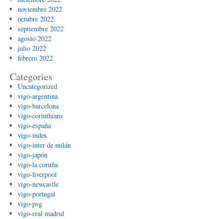
noviembre 2022
octubre 2022
septiembre 2022
agosto 2022
julio 2022
febrero 2022
Categories
Uncategorized
vigo-argentina
vigo-barcelona
vigo-corinthians
vigo-españa
vigo-index
vigo-inter de milán
vigo-japón
vigo-la coruña
vigo-liverpool
vigo-newcastle
vigo-portugal
vigo-psg
vigo-real madrid