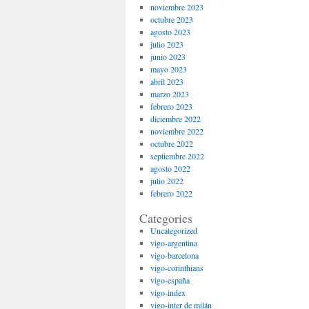
noviembre 2023
octubre 2023
agosto 2023
julio 2023
junio 2023
mayo 2023
abril 2023
marzo 2023
febrero 2023
diciembre 2022
noviembre 2022
octubre 2022
septiembre 2022
agosto 2022
julio 2022
febrero 2022
Categories
Uncategorized
vigo-argentina
vigo-barcelona
vigo-corinthians
vigo-españa
vigo-index
vigo-inter de milán