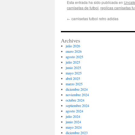
Esta entrada ha sido publicada en
Uncate
camisetas de futbol
,
replicas camisetas f
←
camisetas futbol retro adidas
Archives
julio 2026
enero 2026
agosto 2025
julio 2025
junio 2025
mayo 2025
abril 2025
marzo 2025
diciembre 2024
noviembre 2024
octubre 2024
septiembre 2024
agosto 2024
julio 2024
junio 2024
mayo 2024
diciembre 2023