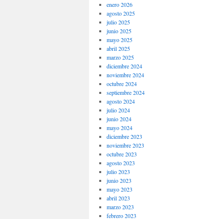
enero 2026
agosto 2025
julio 2025
junio 2025
mayo 2025
abril 2025
marzo 2025
diciembre 2024
noviembre 2024
octubre 2024
septiembre 2024
agosto 2024
julio 2024
junio 2024
mayo 2024
diciembre 2023
noviembre 2023
octubre 2023
agosto 2023
julio 2023
junio 2023
mayo 2023
abril 2023
marzo 2023
febrero 2023