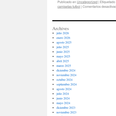
Publicado en
Uncategorized
|
Etiquetado
camisetas futbol
|
Comentarios desactiva
Archives
julio 2026
enero 2026
agosto 2025
julio 2025
junio 2025
mayo 2025
abril 2025
marzo 2025
diciembre 2024
noviembre 2024
octubre 2024
septiembre 2024
agosto 2024
julio 2024
junio 2024
mayo 2024
diciembre 2023
noviembre 2023