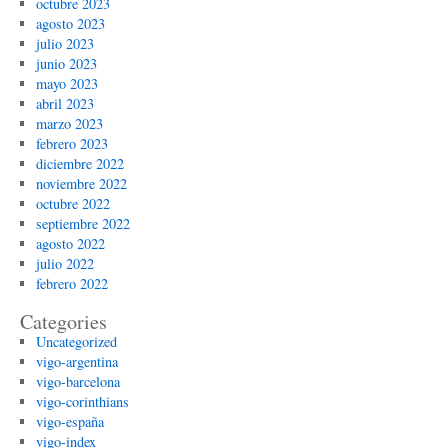
octubre 2023
agosto 2023
julio 2023
junio 2023
mayo 2023
abril 2023
marzo 2023
febrero 2023
diciembre 2022
noviembre 2022
octubre 2022
septiembre 2022
agosto 2022
julio 2022
febrero 2022
Categories
Uncategorized
vigo-argentina
vigo-barcelona
vigo-corinthians
vigo-españa
vigo-index