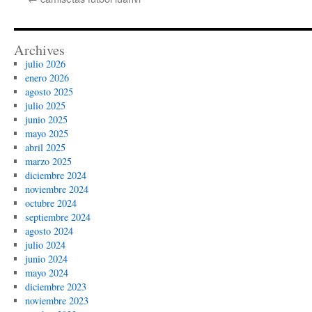
Archives
julio 2026
enero 2026
agosto 2025
julio 2025
junio 2025
mayo 2025
abril 2025
marzo 2025
diciembre 2024
noviembre 2024
octubre 2024
septiembre 2024
agosto 2024
julio 2024
junio 2024
mayo 2024
diciembre 2023
noviembre 2023