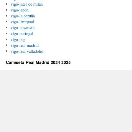
vigo-inter de milán
vigo-japón
vigo-la coruña
vigo-liverpool
vigo-newcastle
vigo-portugal
vigo-psg
vigo-real madrid
vigo-real valladolid
Camiseta Real Madrid 2024 2025