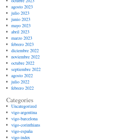
octubre 2023
agosto 2023
julio 2023
junio 2023
mayo 2023
abril 2023
marzo 2023
febrero 2023
diciembre 2022
noviembre 2022
octubre 2022
septiembre 2022
agosto 2022
julio 2022
febrero 2022
Categories
Uncategorized
vigo-argentina
vigo-barcelona
vigo-corinthians
vigo-españa
vigo-index