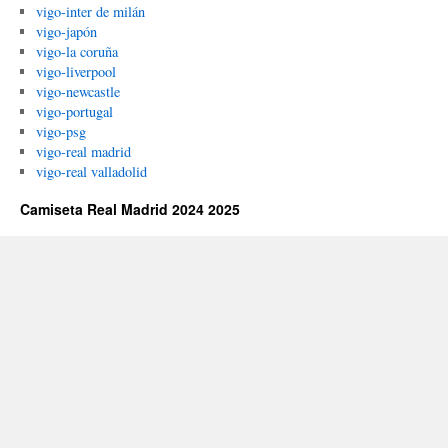
vigo-inter de milán
vigo-japón
vigo-la coruña
vigo-liverpool
vigo-newcastle
vigo-portugal
vigo-psg
vigo-real madrid
vigo-real valladolid
Camiseta Real Madrid 2024 2025