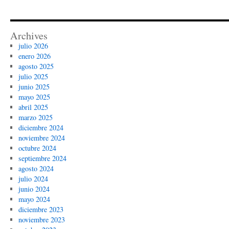
Archives
julio 2026
enero 2026
agosto 2025
julio 2025
junio 2025
mayo 2025
abril 2025
marzo 2025
diciembre 2024
noviembre 2024
octubre 2024
septiembre 2024
agosto 2024
julio 2024
junio 2024
mayo 2024
diciembre 2023
noviembre 2023