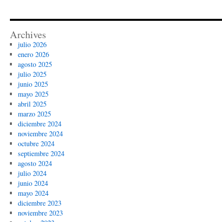
Archives
julio 2026
enero 2026
agosto 2025
julio 2025
junio 2025
mayo 2025
abril 2025
marzo 2025
diciembre 2024
noviembre 2024
octubre 2024
septiembre 2024
agosto 2024
julio 2024
junio 2024
mayo 2024
diciembre 2023
noviembre 2023