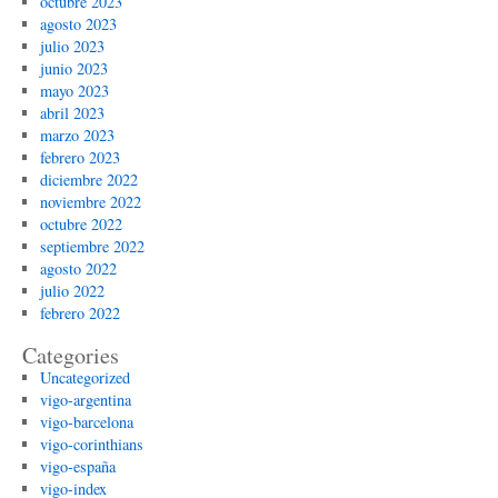
octubre 2023
agosto 2023
julio 2023
junio 2023
mayo 2023
abril 2023
marzo 2023
febrero 2023
diciembre 2022
noviembre 2022
octubre 2022
septiembre 2022
agosto 2022
julio 2022
febrero 2022
Categories
Uncategorized
vigo-argentina
vigo-barcelona
vigo-corinthians
vigo-españa
vigo-index