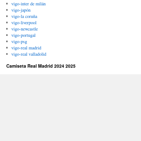
vigo-inter de milán
vigo-japón
vigo-la coruña
vigo-liverpool
vigo-newcastle
vigo-portugal
vigo-psg
vigo-real madrid
vigo-real valladolid
Camiseta Real Madrid 2024 2025