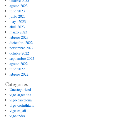
octubre 2023
agosto 2023
julio 2023
junio 2023
mayo 2023
abril 2023
marzo 2023
febrero 2023
diciembre 2022
noviembre 2022
octubre 2022
septiembre 2022
agosto 2022
julio 2022
febrero 2022
Categories
Uncategorized
vigo-argentina
vigo-barcelona
vigo-corinthians
vigo-españa
vigo-index