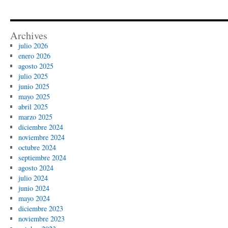
Archives
julio 2026
enero 2026
agosto 2025
julio 2025
junio 2025
mayo 2025
abril 2025
marzo 2025
diciembre 2024
noviembre 2024
octubre 2024
septiembre 2024
agosto 2024
julio 2024
junio 2024
mayo 2024
diciembre 2023
noviembre 2023