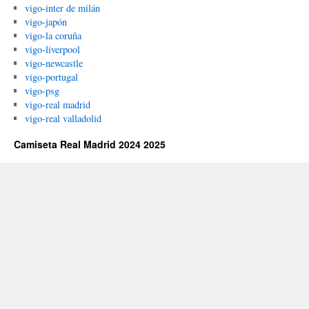
vigo-inter de milán
vigo-japón
vigo-la coruña
vigo-liverpool
vigo-newcastle
vigo-portugal
vigo-psg
vigo-real madrid
vigo-real valladolid
Camiseta Real Madrid 2024 2025