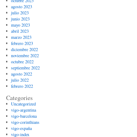
octubre 2023
agosto 2023
julio 2023
junio 2023
mayo 2023
abril 2023
marzo 2023
febrero 2023
diciembre 2022
noviembre 2022
octubre 2022
septiembre 2022
agosto 2022
julio 2022
febrero 2022
Categories
Uncategorized
vigo-argentina
vigo-barcelona
vigo-corinthians
vigo-españa
vigo-index