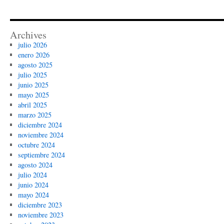
Archives
julio 2026
enero 2026
agosto 2025
julio 2025
junio 2025
mayo 2025
abril 2025
marzo 2025
diciembre 2024
noviembre 2024
octubre 2024
septiembre 2024
agosto 2024
julio 2024
junio 2024
mayo 2024
diciembre 2023
noviembre 2023