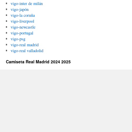
vigo-inter de milán
vigo-japón
vigo-la coruña
vigo-liverpool
vigo-newcastle
vigo-portugal
vigo-psg
vigo-real madrid
vigo-real valladolid
Camiseta Real Madrid 2024 2025