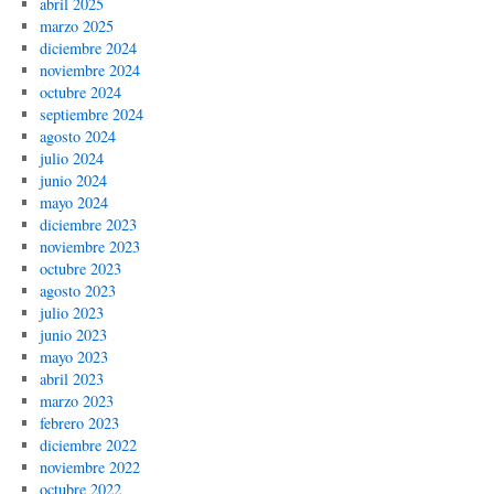
abril 2025
marzo 2025
diciembre 2024
noviembre 2024
octubre 2024
septiembre 2024
agosto 2024
julio 2024
junio 2024
mayo 2024
diciembre 2023
noviembre 2023
octubre 2023
agosto 2023
julio 2023
junio 2023
mayo 2023
abril 2023
marzo 2023
febrero 2023
diciembre 2022
noviembre 2022
octubre 2022