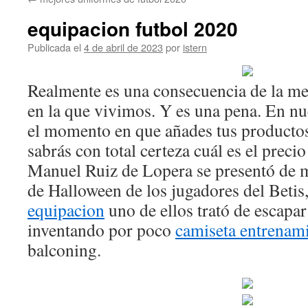
contenido
equipacion futbol 2020
Publicada el
4 de abril de 2023
por
istern
Realmente es una consecuencia de la m
en la que vivimos. Y es una pena. En n
el momento en que añades tus productos
sabrás con total certeza cuál es el precio
Manuel Ruiz de Lopera se presentó de m
de Halloween de los jugadores del Betis
equipacion
uno de ellos trató de escapar
inventando por poco
camiseta entrenami
balconing.