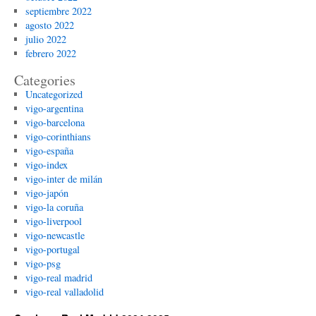
septiembre 2022
agosto 2022
julio 2022
febrero 2022
Categories
Uncategorized
vigo-argentina
vigo-barcelona
vigo-corinthians
vigo-españa
vigo-index
vigo-inter de milán
vigo-japón
vigo-la coruña
vigo-liverpool
vigo-newcastle
vigo-portugal
vigo-psg
vigo-real madrid
vigo-real valladolid