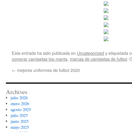
Esta entrada ha sido publicada en
Uncategorized
y etiquetada
comprar camisetas top manta
,
marcas de camisetas de futbol
. 
←
mejores uniformes de futbol 2020
Archives
julio 2026
enero 2026
agosto 2025
julio 2025
junio 2025
mayo 2025