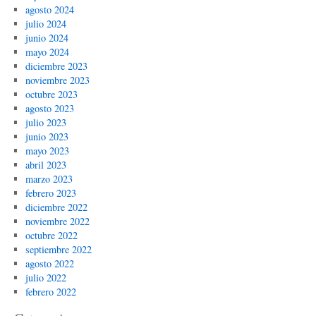
agosto 2024
julio 2024
junio 2024
mayo 2024
diciembre 2023
noviembre 2023
octubre 2023
agosto 2023
julio 2023
junio 2023
mayo 2023
abril 2023
marzo 2023
febrero 2023
diciembre 2022
noviembre 2022
octubre 2022
septiembre 2022
agosto 2022
julio 2022
febrero 2022