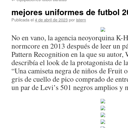
contenido
mejores uniformes de futbol 
Publicada el
4 de abril de 2023
por
istern
No en vano, la agencia neoyorquina K-H
normcore en 2013 después de leer un pá
Pattern Recognition en la que su autor,
describía el look de la protagonista de l
“Una camiseta negra de niños de Fruit o
gris de cuello de pico comprado de ent
un par de Levi’s 501 negros amplios y 