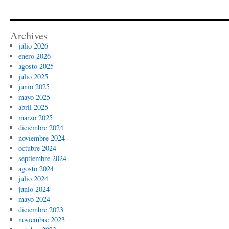
Archives
julio 2026
enero 2026
agosto 2025
julio 2025
junio 2025
mayo 2025
abril 2025
marzo 2025
diciembre 2024
noviembre 2024
octubre 2024
septiembre 2024
agosto 2024
julio 2024
junio 2024
mayo 2024
diciembre 2023
noviembre 2023