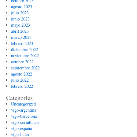
octubre 2023
agosto 2023
julio 2023
junio 2023
mayo 2023
abril 2023
marzo 2023
febrero 2023
diciembre 2022
noviembre 2022
octubre 2022
septiembre 2022
agosto 2022
julio 2022
febrero 2022
Categories
Uncategorized
vigo-argentina
vigo-barcelona
vigo-corinthians
vigo-españa
vigo-index