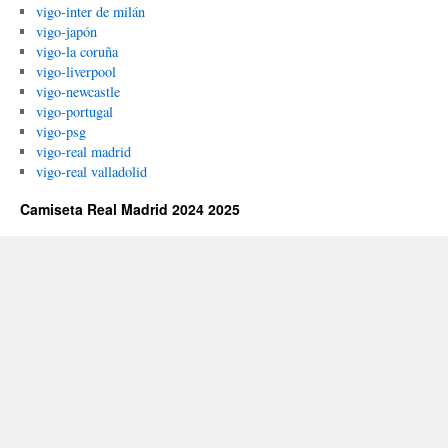
vigo-inter de milán
vigo-japón
vigo-la coruña
vigo-liverpool
vigo-newcastle
vigo-portugal
vigo-psg
vigo-real madrid
vigo-real valladolid
Camiseta Real Madrid 2024 2025