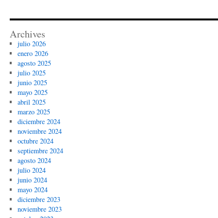
Archives
julio 2026
enero 2026
agosto 2025
julio 2025
junio 2025
mayo 2025
abril 2025
marzo 2025
diciembre 2024
noviembre 2024
octubre 2024
septiembre 2024
agosto 2024
julio 2024
junio 2024
mayo 2024
diciembre 2023
noviembre 2023