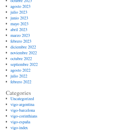
octubre 2023
agosto 2023
julio 2023
junio 2023
mayo 2023
abril 2023
marzo 2023
febrero 2023
diciembre 2022
noviembre 2022
octubre 2022
septiembre 2022
agosto 2022
julio 2022
febrero 2022
Categories
Uncategorized
vigo-argentina
vigo-barcelona
vigo-corinthians
vigo-españa
vigo-index