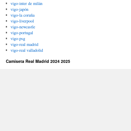
vigo-inter de milán
vigo-japón
vigo-la coruña
vigo-liverpool
vigo-newcastle
vigo-portugal
vigo-psg
vigo-real madrid
vigo-real valladolid
Camiseta Real Madrid 2024 2025