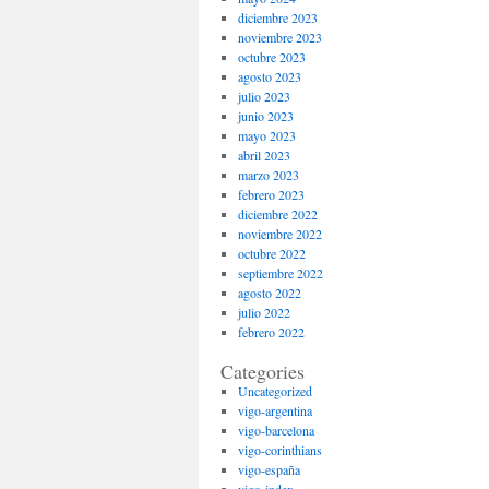
diciembre 2023
noviembre 2023
octubre 2023
agosto 2023
julio 2023
junio 2023
mayo 2023
abril 2023
marzo 2023
febrero 2023
diciembre 2022
noviembre 2022
octubre 2022
septiembre 2022
agosto 2022
julio 2022
febrero 2022
Categories
Uncategorized
vigo-argentina
vigo-barcelona
vigo-corinthians
vigo-españa