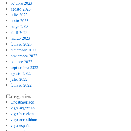
octubre 2023
agosto 2023
julio 2023
junio 2023
mayo 2023
abril 2023
marzo 2023
febrero 2023
diciembre 2022
noviembre 2022
octubre 2022
septiembre 2022
agosto 2022
julio 2022
febrero 2022
Categories
Uncategorized
vigo-argentina
vigo-barcelona
vigo-corinthians
vigo-españa