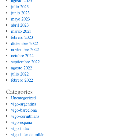
agosto 2023
julio 2023
junio 2023
mayo 2023
abril 2023
marzo 2023
febrero 2023
diciembre 2022
noviembre 2022
octubre 2022
septiembre 2022
agosto 2022
julio 2022
febrero 2022
Categories
Uncategorized
vigo-argentina
vigo-barcelona
vigo-corinthians
vigo-españa
vigo-index
vigo-inter de milán