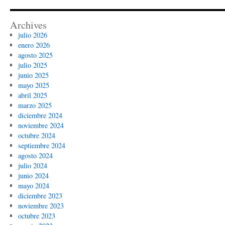
camisetas
x6tence
Archives
julio 2026
enero 2026
agosto 2025
julio 2025
junio 2025
mayo 2025
abril 2025
marzo 2025
diciembre 2024
noviembre 2024
octubre 2024
septiembre 2024
agosto 2024
julio 2024
junio 2024
mayo 2024
diciembre 2023
noviembre 2023
octubre 2023