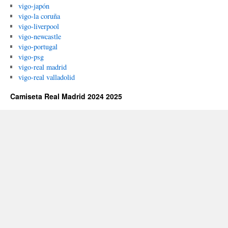
vigo-japón
vigo-la coruña
vigo-liverpool
vigo-newcastle
vigo-portugal
vigo-psg
vigo-real madrid
vigo-real valladolid
Camiseta Real Madrid 2024 2025