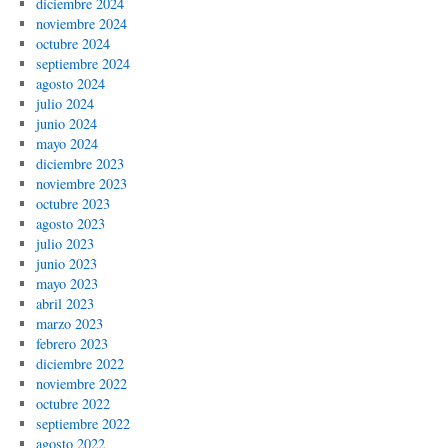
diciembre 2024
noviembre 2024
octubre 2024
septiembre 2024
agosto 2024
julio 2024
junio 2024
mayo 2024
diciembre 2023
noviembre 2023
octubre 2023
agosto 2023
julio 2023
junio 2023
mayo 2023
abril 2023
marzo 2023
febrero 2023
diciembre 2022
noviembre 2022
octubre 2022
septiembre 2022
agosto 2022