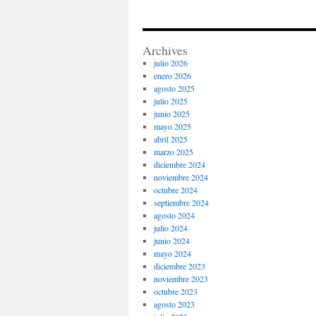
Archives
julio 2026
enero 2026
agosto 2025
julio 2025
junio 2025
mayo 2025
abril 2025
marzo 2025
diciembre 2024
noviembre 2024
octubre 2024
septiembre 2024
agosto 2024
julio 2024
junio 2024
mayo 2024
diciembre 2023
noviembre 2023
octubre 2023
agosto 2023