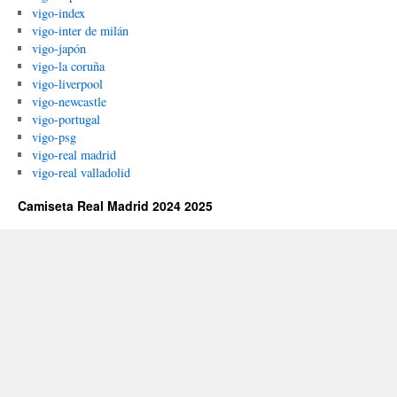
vigo-index
vigo-inter de milán
vigo-japón
vigo-la coruña
vigo-liverpool
vigo-newcastle
vigo-portugal
vigo-psg
vigo-real madrid
vigo-real valladolid
Camiseta Real Madrid 2024 2025