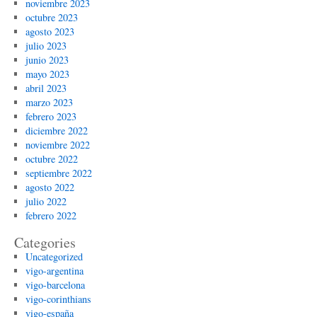
noviembre 2023
octubre 2023
agosto 2023
julio 2023
junio 2023
mayo 2023
abril 2023
marzo 2023
febrero 2023
diciembre 2022
noviembre 2022
octubre 2022
septiembre 2022
agosto 2022
julio 2022
febrero 2022
Categories
Uncategorized
vigo-argentina
vigo-barcelona
vigo-corinthians
vigo-españa