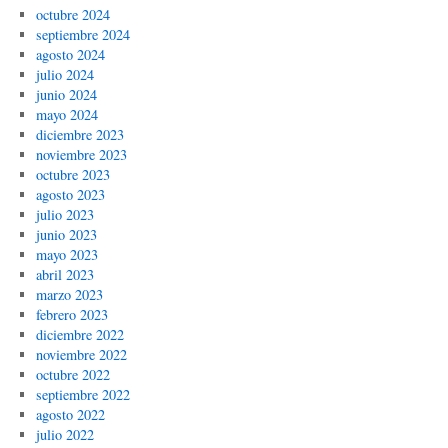
octubre 2024
septiembre 2024
agosto 2024
julio 2024
junio 2024
mayo 2024
diciembre 2023
noviembre 2023
octubre 2023
agosto 2023
julio 2023
junio 2023
mayo 2023
abril 2023
marzo 2023
febrero 2023
diciembre 2022
noviembre 2022
octubre 2022
septiembre 2022
agosto 2022
julio 2022