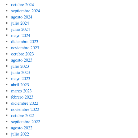
octubre 2024
septiembre 2024
agosto 2024
julio 2024
junio 2024
mayo 2024
diciembre 2023
noviembre 2023
octubre 2023
agosto 2023
julio 2023
junio 2023
mayo 2023
abril 2023
marzo 2023
febrero 2023
diciembre 2022
noviembre 2022
octubre 2022
septiembre 2022
agosto 2022
julio 2022