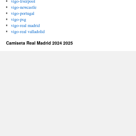
vigo-liverpool
vigo-newcastle
vigo-portugal
vigo-psg
vigo-real madrid
vigo-real valladolid
Camiseta Real Madrid 2024 2025