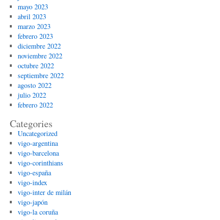
mayo 2023
abril 2023
marzo 2023
febrero 2023
diciembre 2022
noviembre 2022
octubre 2022
septiembre 2022
agosto 2022
julio 2022
febrero 2022
Categories
Uncategorized
vigo-argentina
vigo-barcelona
vigo-corinthians
vigo-españa
vigo-index
vigo-inter de milán
vigo-japón
vigo-la coruña