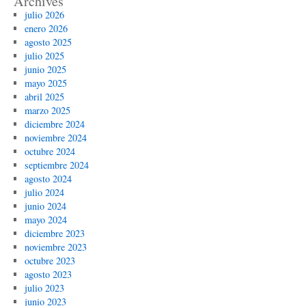
Archives
julio 2026
enero 2026
agosto 2025
julio 2025
junio 2025
mayo 2025
abril 2025
marzo 2025
diciembre 2024
noviembre 2024
octubre 2024
septiembre 2024
agosto 2024
julio 2024
junio 2024
mayo 2024
diciembre 2023
noviembre 2023
octubre 2023
agosto 2023
julio 2023
junio 2023