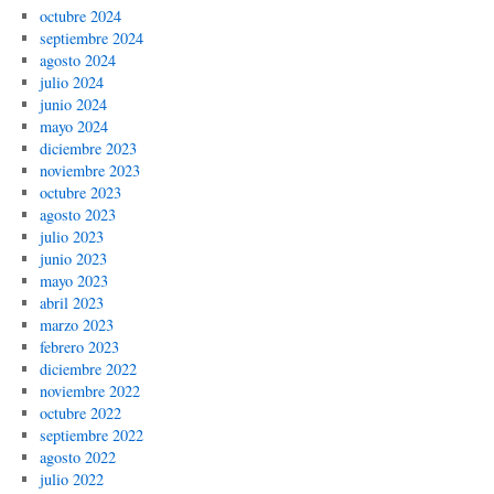
octubre 2024
septiembre 2024
agosto 2024
julio 2024
junio 2024
mayo 2024
diciembre 2023
noviembre 2023
octubre 2023
agosto 2023
julio 2023
junio 2023
mayo 2023
abril 2023
marzo 2023
febrero 2023
diciembre 2022
noviembre 2022
octubre 2022
septiembre 2022
agosto 2022
julio 2022