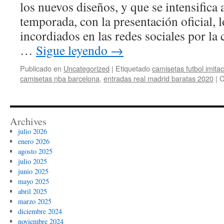
los nuevos diseños, y que se intensifica a
temporada, con la presentación oficial, 
incordiados en las redes sociales por la 
…
Sigue leyendo
→
Publicado en
Uncategorized
|
Etiquetado
camisetas futbol imita
camisetas nba barcelona
,
entradas real madrid baratas 2020
|
C
Archives
julio 2026
enero 2026
agosto 2025
julio 2025
junio 2025
mayo 2025
abril 2025
marzo 2025
diciembre 2024
noviembre 2024