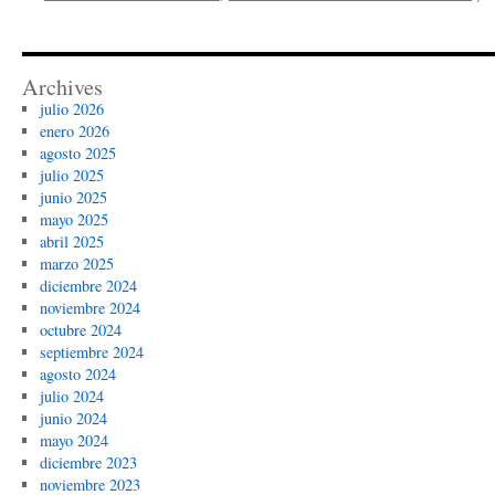
Archives
julio 2026
enero 2026
agosto 2025
julio 2025
junio 2025
mayo 2025
abril 2025
marzo 2025
diciembre 2024
noviembre 2024
octubre 2024
septiembre 2024
agosto 2024
julio 2024
junio 2024
mayo 2024
diciembre 2023
noviembre 2023