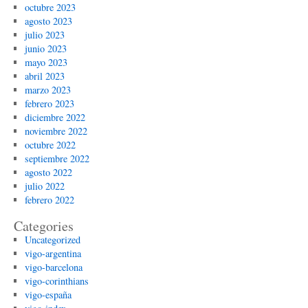
octubre 2023
agosto 2023
julio 2023
junio 2023
mayo 2023
abril 2023
marzo 2023
febrero 2023
diciembre 2022
noviembre 2022
octubre 2022
septiembre 2022
agosto 2022
julio 2022
febrero 2022
Categories
Uncategorized
vigo-argentina
vigo-barcelona
vigo-corinthians
vigo-españa